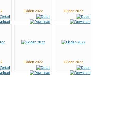
22
Ekiden 2022
Ekiden 2022
22
Ekiden 2022
Ekiden 2022