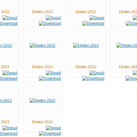
n 2022
Ekiden 2022
Ekiden 2022
Ekiden 20
n 2022
Ekiden 2022
Ekiden 2022
Ekiden 20
n 2022
Ekiden 2022