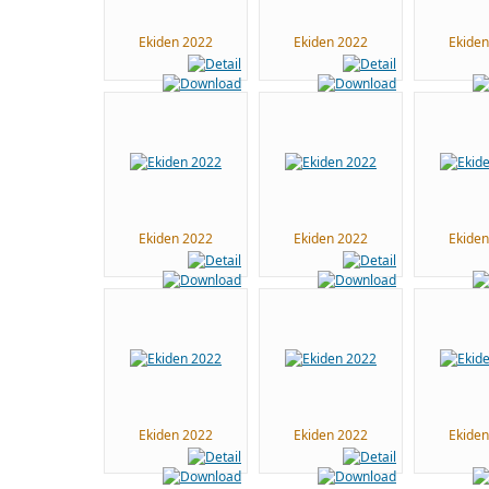
Ekiden 2022
Ekiden 2022
Ekide
Ekiden 2022
Ekiden 2022
Ekide
Ekiden 2022
Ekiden 2022
Ekide