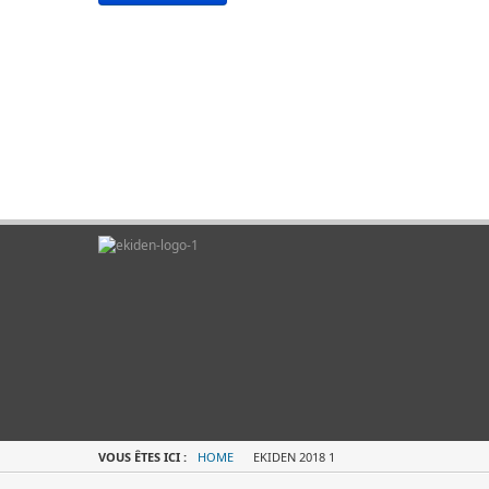
VOUS ÊTES ICI :
HOME
EKIDEN 2018 1