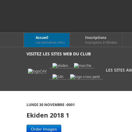
Accueil
Inscriptions
Les dernières infos
Inscription à l'Ekiden
VISITEZ LES SITES WEB DU CLUB
LES SITES A
LUNDI 30 NOVEMBRE -0001
Ekiden 2018 1
Order Images