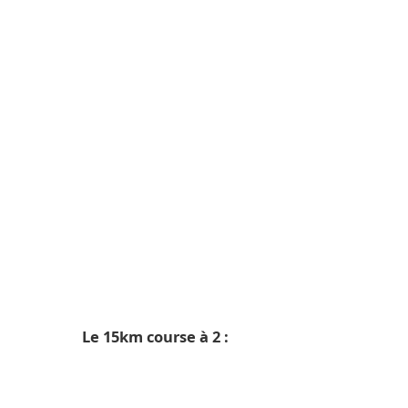
Le 15km course à 2 :