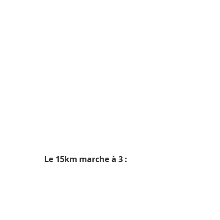
Le 15km marche à 3 :