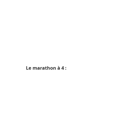
Le marathon à 4 :