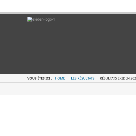
VOUS ÊTES ICI :
HOME
LES RÉSULTATS
RÉSULTATS EKIDEN 202