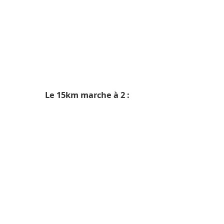
Le 15km marche à 2 :