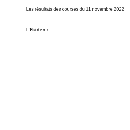
Les résultats des courses du 11 novembre 2022
L'Ekiden :