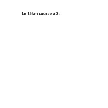
Le 15km course à 3 :